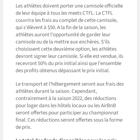
Les athlètes doivent porter une camisole officielle
de leur équipe à tous les meets CTFL. La CTFL
couvrira les frais au complet de cette camisole,
qui s'élèvent à $50. A la fin de la saison, les
athlètes auront l'opportunité de garder leur
camisole ou de la mettre aux enchères. S'ils
choisissent cette deuxième option, les athlètes
devront signer leur camisole. Si elle est vendue, ils
recevront 50% du prix initial ainsi que l'ensemble
des profits obtenus dépassant le prix initial.
Le transport et l'hébergement seront aux frais des
athlètes durant la saison. Cependant,
contrairement à la saison 2022, des réductions
pour loger dans les hôtels locaux ou les AirBnB
seront offertes pour participer au championnat
final. Ces réductions seront offertes sous la forme
de prix.