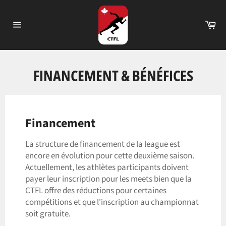
Passer
au
Pa
contenu
Navigation
FINANCEMENT & BÉNÉFICES
Financement
La structure de financement de la league est
encore en évolution pour cette deuxième saison.
Actuellement, les athlètes participants doivent
payer leur inscription pour les meets bien que la
CTFL offre des réductions pour certaines
compétitions et que l'inscription au championnat
soit gratuite.