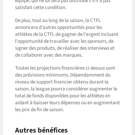
équipe, qui ne lui sera pas distribué s'il n'a pas
satisfait cette condition.
De plus, tout au long de la saison, la CTFL
annoncera d'autres opportunités pour les
athlètes de la CTFL de gagner de l'argent incluant
l'opportunité de travailler avec les sponsors, de
signer des produits, de réaliser des interviews et
de collaborer avec des marques.
Toutes les projections financières ci-dessus sont
des prévisions minimums. Dépendamment du
niveau de support financier obtenu durant la
saison, la league pourra considérer augmenter le
total de fonds disponibles pour les athlètes en
aidant à baisser leurs dépenses ou en augmentant
les prix de fin de saison.
Autres bénéfices