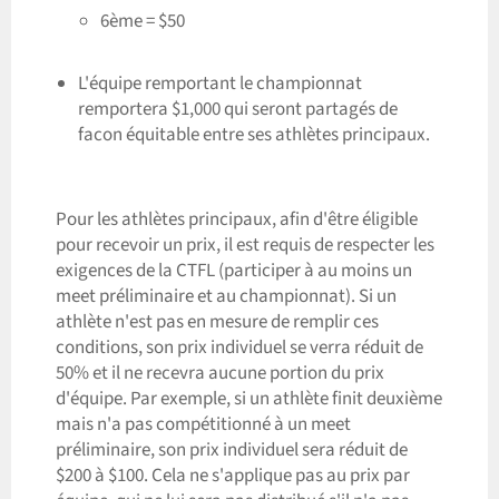
6ème = $50
L'équipe remportant le championnat
remportera $1,000 qui seront partagés de
facon équitable entre ses athlètes principaux.
Pour les athlètes principaux, afin d'être éligible
pour recevoir un prix, il est requis de respecter les
exigences de la CTFL (participer à au moins un
meet préliminaire et au championnat). Si un
athlète n'est pas en mesure de remplir ces
conditions, son prix individuel se verra réduit de
50% et il ne recevra aucune portion du prix
d'équipe. Par exemple, si un athlète finit deuxième
mais n'a pas compétitionné à un meet
préliminaire, son prix individuel sera réduit de
$200 à $100. Cela ne s'applique pas au prix par