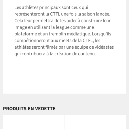
Les athlètes principaux sont ceux qui
représenteront la CTFL une fois la saison lancée.
Cela leur permettra de les aider à construire leur
image en utilisant la league comme une
plateforme et un tremplin médiatique. Lorsqu'ils
compétionneront aux meets de la CTFL, les
athlètes seront filmés par une équipe de vidéastes
qui contribuera à la création de contenu.
PRODUITS EN VEDETTE